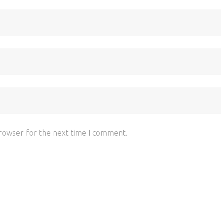
browser for the next time I comment.