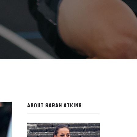
ABOUT SARAH ATKINS