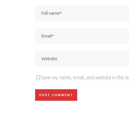
Save my name, email, and website in this 